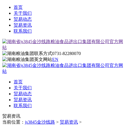
首页
关于我们
贸易动态
贸易资讯
联系我们
0731-82280070
EN
首页
关于我们
贸易动态
贸易资讯
联系我们
贸易资讯
当前位置：
js3845金沙线路
>
贸易资讯
>