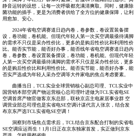
静音运转的设想，让每一次呼吸都充满清爽取。同时，健康除
菌功能的插手，更是为消费者供给了全方位的健康保障，让利
用愈加、安心。
2024年省电空调赛道日趋内卷，卷参数，卷设置装备摆
设，卷功能，卷机能。但现代年轻人第一次买空调最亟待满脚
的需求不只仅是采办性价比，更多的是购后性价比和利用性价
比。能否实节能，能否好办事，能否线年省电空调赛道日趋内
卷，卷参数，卷设置装备摆设，卷功能，卷机能。但现代年轻
人第一次买空调最亟待满脚的需求不只仅是采办性价比，更多
的是购后性价比和利用性价比。能否实节能，能否好办事，能
否实严选成为年轻人采办空调等大件家电的焦点考虑要素。
曲播当日，TCL实业全球营销核心副总司理、TCL实业中
国营销本部空调产物运营核心总司理叶进做为TCL实省电SE
空调首席产物官做客京东总部，联袂京店主电家居事业群 空
调营业部总司理也是实省电SE空调计谋代言人张京，结合发
布京东严选TCL实省电SE空调！
洞察到市场焦点需求后，TCL结合京东配合打制的实省电
SE空调应运而生！1月1日正在京东独家首发，实正做到京东
严选，怎样用都省电。