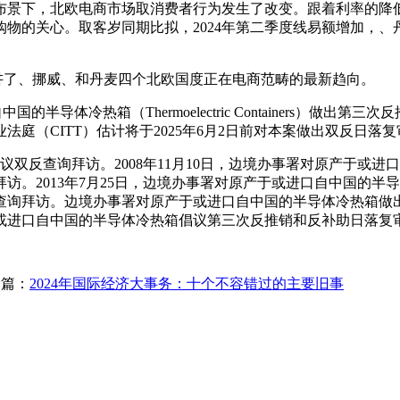
景下，北欧电商市场取消费者行为发生了改变。跟着利率的降低
的关心。取客岁同期比拟，2024年第二季度线易额增加，、丹麦
。演讲了、挪威、和丹麦四个北欧国度正在电商范畴的最新趋向。
的半导体冷热箱（Thermoelectric Containers）
庭（CITT）估计将于2025年6月2日前对本案做出双反日落
双反查询拜访。2008年11月10日，边境办事署对原产于或进口
2013年7月25日，边境办事署对原产于或进口自中国的半导体
拜访。边境办事署对原产于或进口自中国的半导体冷热箱做出第二
或进口自中国的半导体冷热箱倡议第三次反推销和反补助日落复
篇：
2024年国际经济大事务：十个不容错过的主要旧事