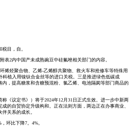
和税目，自。
抄附表2内中国产未成熟豌豆中硅氟唑相关部门的内容。
环烯烃聚合物、乙烯-乙烯醇共聚物、救火车和抢修车等特殊用
、外科植入用镍钛合金丝等的进口关税。三是推进绿色低碳成
畴内，提高糖浆和含糖预混粉、氯乙烯、电池隔阂等部门商品的
议定书》）将于2024年12月31日正式生效。进一步中新两
完成的自贸协定升级构和。正在法则方面，两边正在办事商业、
伙伴关系的成长。
，环比下降7。4%。